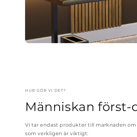
HUR GÖR VI DET?
Människan först-
Vi tar endast produkter till marknaden om
som verkligen är viktigt: