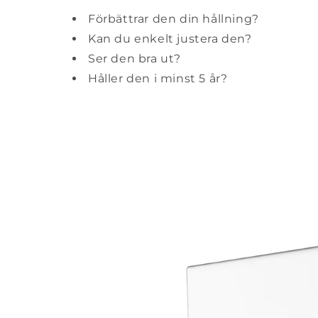
Förbättrar den din hållning?
Kan du enkelt justera den?
Ser den bra ut?
Håller den i minst 5 år?