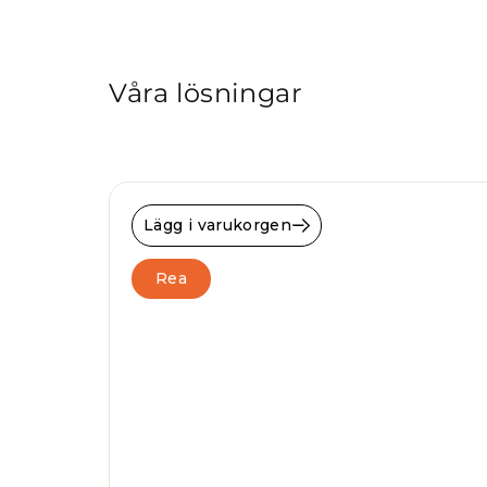
Våra lösningar
Lägg i varukorgen
Rea