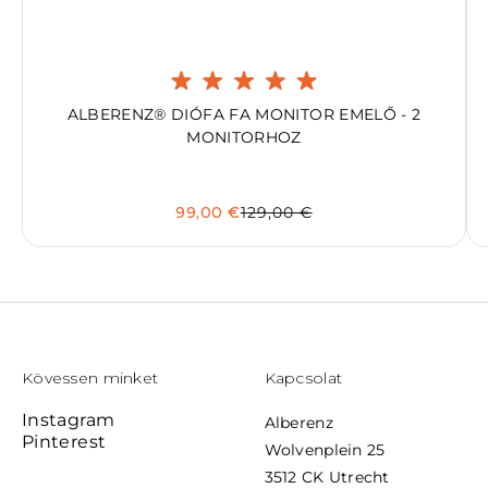
ALBERENZ® DIÓFA FA MONITOR EMELŐ - 2
MONITORHOZ
99,00 €
129,00 €
Kövessen minket
Kapcsolat
Instagram
Alberenz
Pinterest
Wolvenplein 25
3512 CK Utrecht