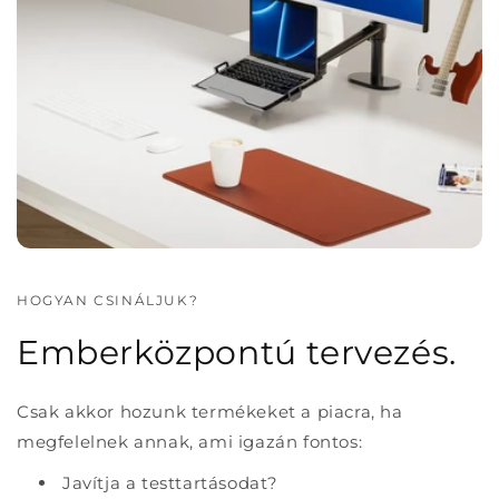
HOGYAN CSINÁLJUK?
Emberközpontú tervezés.
Csak akkor hozunk termékeket a piacra, ha
megfelelnek annak, ami igazán fontos:
Javítja a testtartásodat?