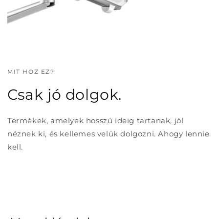
MIT HOZ EZ?
Csak jó dolgok.
Termékek, amelyek hosszú ideig tartanak, jól
néznek ki, és kellemes velük dolgozni. Ahogy lennie
kell.