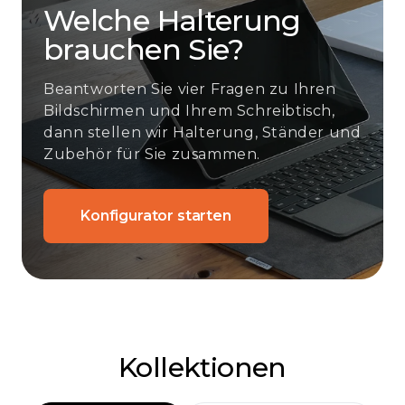
Welche Halterung
brauchen Sie?
Beantworten Sie vier Fragen zu Ihren
Bildschirmen und Ihrem Schreibtisch,
dann stellen wir Halterung, Ständer und
Zubehör für Sie zusammen.
Konfigurator starten
Kollektionen