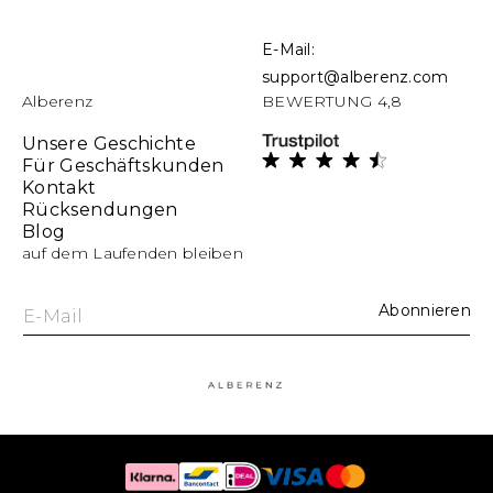
E-Mail:
support@alberenz.com
Alberenz
BEWERTUNG 4,8
Unsere Geschichte
Für Geschäftskunden
Kontakt
Rücksendungen
Blog
auf dem Laufenden bleiben
Abonnieren
E-Mail