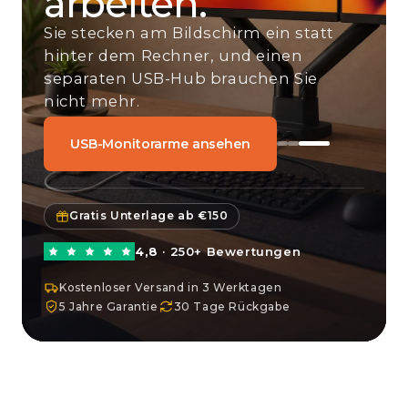
arbeiten.
Sie stecken am Bildschirm ein statt
hinter dem Rechner, und einen
separaten USB-Hub brauchen Sie
nicht mehr.
USB-Monitorarme ansehen
Gratis Unterlage ab €150
4,8
· 250+ Bewertungen
Kostenloser Versand in 3 Werktagen
5 Jahre Garantie
30 Tage Rückgabe