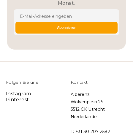
Monat.
E-Mail-Adresse eingeben
Abonnieren
Folgen Sie uns
Kontakt
Instagram
Alberenz
Pinterest
Wolvenplein 25
3512 CK Utrecht
Niederlande
T: +31 30 207 2582